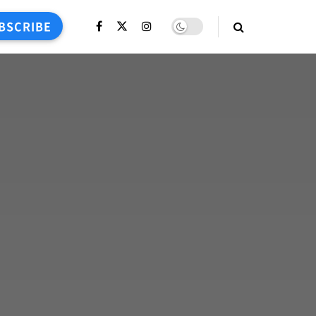
BSCRIBE