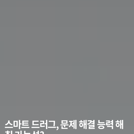
스마트 드러그, 문제 해결 능력 해