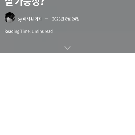
칠 가능성?
by
이석원 기자
2023년 8월 24일
Reading Time: 1 mins read