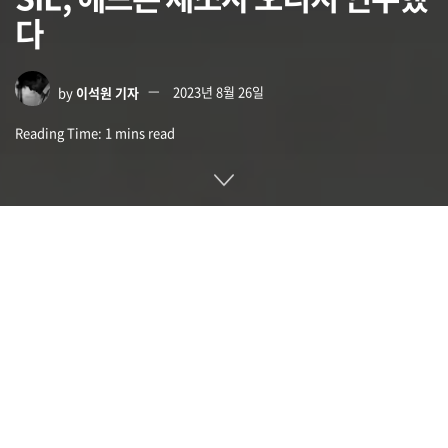
다
by
이석원 기자
2023년 8월 26일
Reading Time: 1 mins read