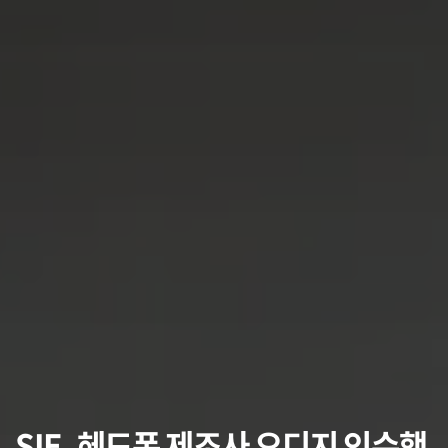
SIE, 헤드폰 제조사 오디지 인수했