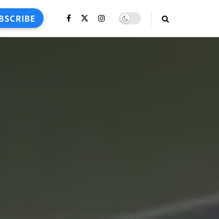
BSCRIBE