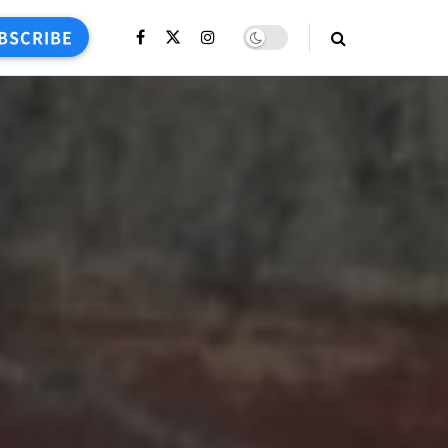
BSCRIBE