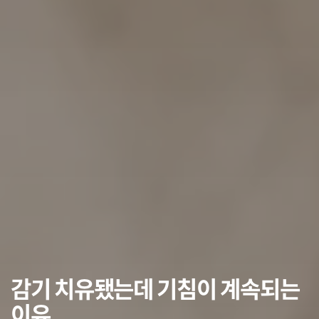
감기 치유됐는데 기침이 계속되는
이유