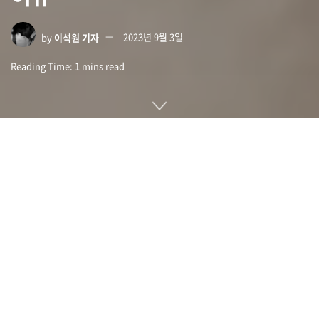
by
이석원 기자
2023년 9월 3일
Reading Time: 1 mins read