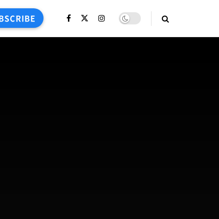
BSCRIBE