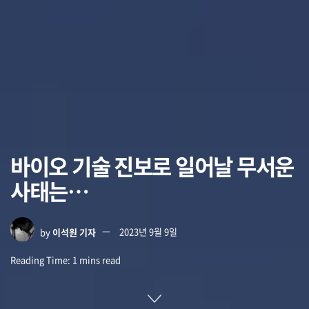
바이오 기술 진보로 일어날 무서운
사태는…
by
이석원 기자
2023년 9월 9일
Reading Time: 1 mins read