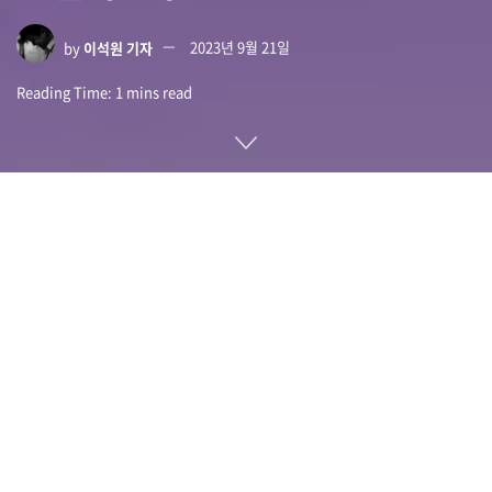
by
이석원 기자
2023년 9월 21일
Reading Time: 1 mins read
챗GPT는 구글 코딩 시험이나 로스쿨 시험 합격점을 기록하거