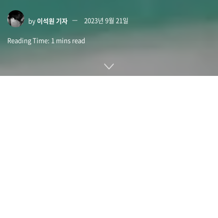
by
이석원 기자
2023년 9월 21일
Reading Time: 1 mins read