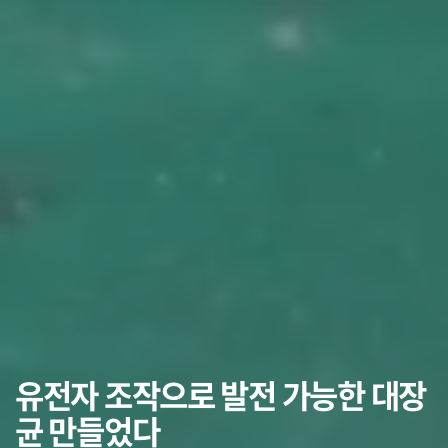
유전자 조작으로 발전 가능한 대장
균 만들었다