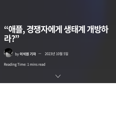
“애플, 경쟁자에게 생태계 개방하
라?”
by
이석원 기자
2023년 10월 5일
Reading Time: 1 mins read