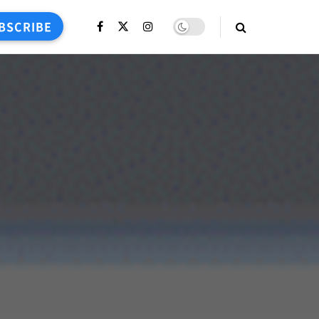
BSCRIBE