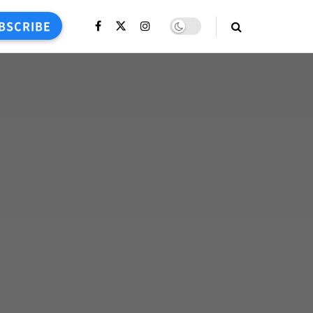
BSCRIBE