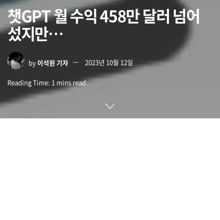
챗GPT 월 수익 458만 달러 넘어
섰지만…
by
이석원 기자
2023년 10월 12일
Reading Time: 1 mins read