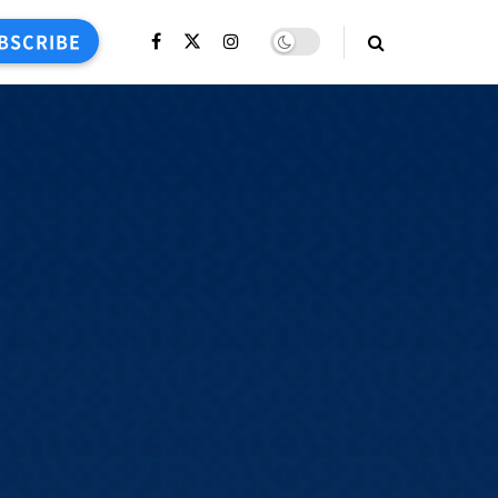
BSCRIBE