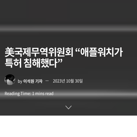
美국제무역위원회 “애플워치가
특허 침해했다”
by
이석원 기자
2023년 10월 30일
Reading Time: 1 mins read