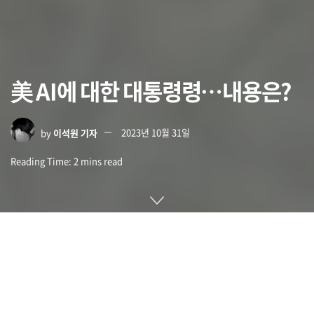
美 AI에 대한 대통령령…내용은?
by
이석원 기자
2023년 10월 31일
Reading Time: 2 mins read