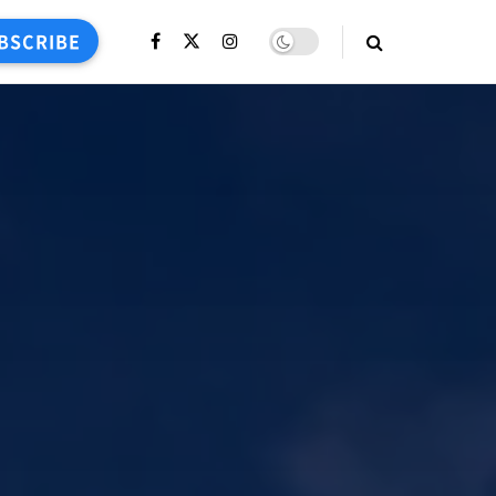
BSCRIBE