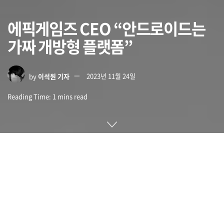
에픽게임즈 CEO “안드로이드는
가짜 개방형 플랫폼”
by
이석원 기자
2023년 11월 24일
Reading Time: 1 mins read