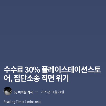
수수료 30% 플레이스테이션스토
어, 집단소송 직면 위기
by
이석원 기자
2023년 11월 24일
Reading Time: 1 mins read