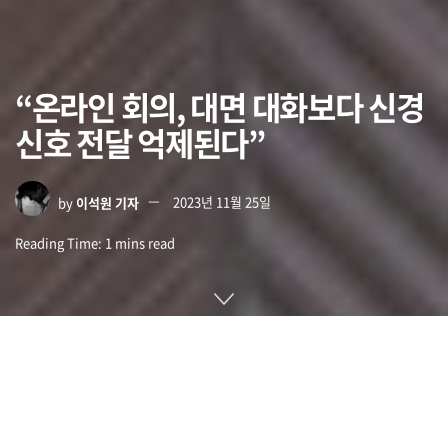
“온라인 회의, 대면 대화보다 신경
신호 전달 억제된다”
by
이석원 기자
2023년 11월 25일
Reading Time: 1 mins read