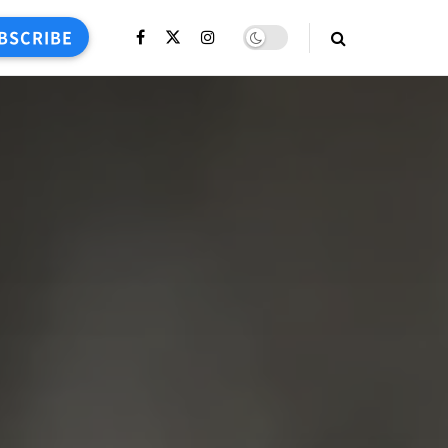
BSCRIBE