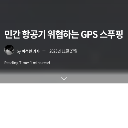
민간 항공기 위협하는 GPS 스푸핑
by
이석원 기자
2023년 11월 27일
Reading Time: 1 mins read