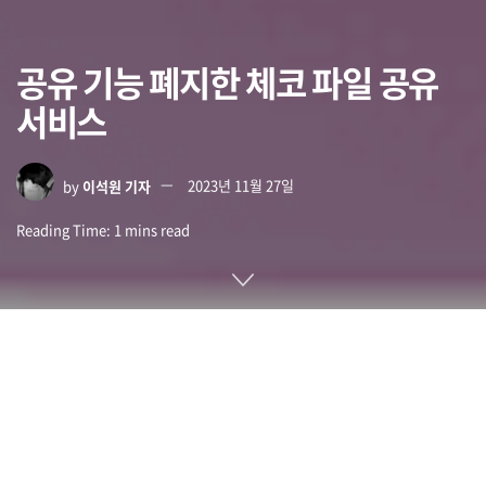
공유 기능 폐지한 체코 파일 공유
서비스
by
이석원 기자
2023년 11월 27일
Reading Time: 1 mins read