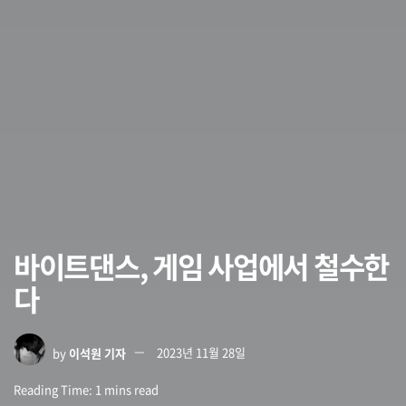
바이트댄스, 게임 사업에서 철수한
다
by
이석원 기자
2023년 11월 28일
Reading Time: 1 mins read