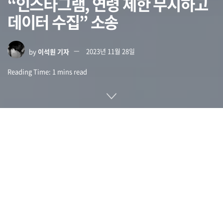
“인스타그램, 연령 제한 무시하고
데이터 수집” 소송
by
이석원 기자
2023년 11월 28일
Reading Time: 1 mins read