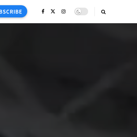
BSCRIBE