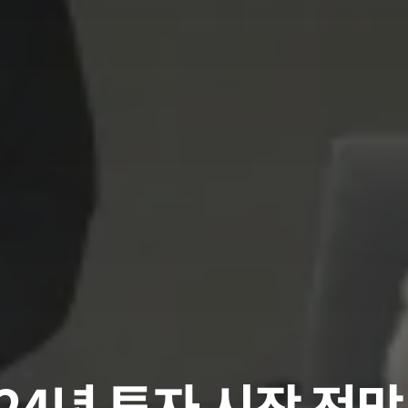
024년 투자 시장 전망