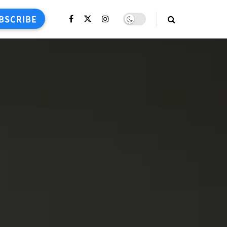
BSCRIBE