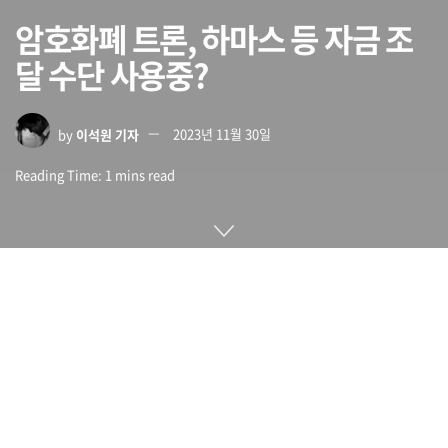
암호화폐 트론, 하마스 등 자금 조
달 수단 사용중?
by
이석원 기자
2023년 11월 30일
Reading Time: 1 mins read