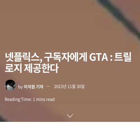
넷플릭스, 구독자에게 GTA : 트릴
로지 제공한다
by
이석원 기자
2023년 11월 30일
Reading Time: 1 mins read