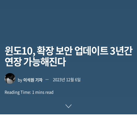
윈도10, 확장 보안 업데이트 3년간
연장 가능해진다
by
이석원 기자
2023년 12월 6일
Reading Time: 1 mins read