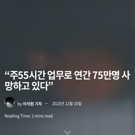
“주55시간 업무로 연간 75만명 사
망하고 있다”
by
이석원 기자
2023년 12월 10일
Reading Time: 1 mins read