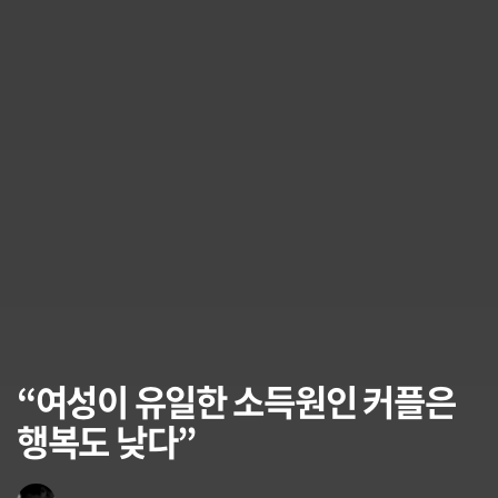
“여성이 유일한 소득원인 커플은
행복도 낮다”