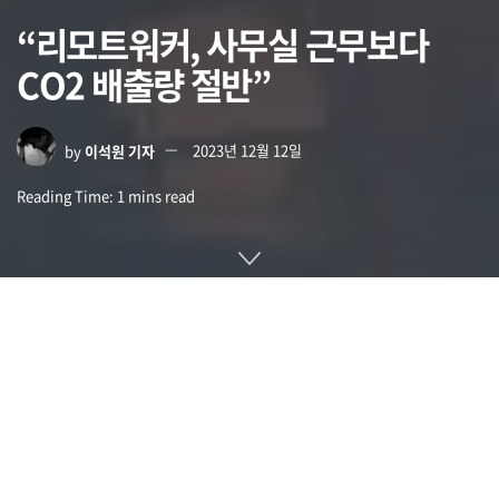
“리모트워커, 사무실 근무보다
CO2 배출량 절반”
by
이석원 기자
2023년 12월 12일
Reading Time: 1 mins read