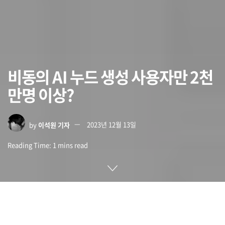
비동의 AI 누드 생성 사용자만 2천
만명 이상?
by
이석원 기자
2023년 12월 13일
Reading Time: 1 mins read