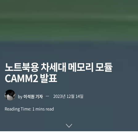
노트북용 차세대 메모리 모듈
CAMM2 발표
by
이석원 기자
2023년 12월 14일
Reading Time: 1 mins read