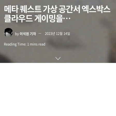
메타 퀘스트 가상 공간서 엑스박스
클라우드 게이밍을…
by
이석원 기자
2023년 12월 14일
Reading Time: 1 mins read