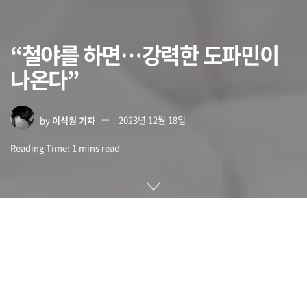
“철야를 하면…강력한 도파민이
나온다”
by
이석원 기자
2023년 12월 18일
Reading Time: 1 mins read