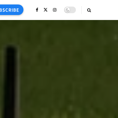
BSCRIBE