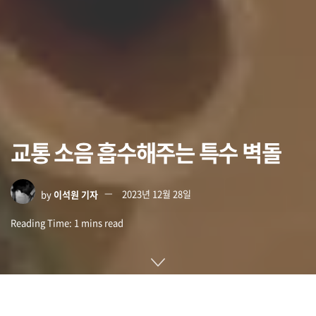
교통 소음 흡수해주는 특수 벽돌
by
이석원 기자
2023년 12월 28일
Reading Time: 1 mins read