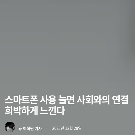
스마트폰 사용 늘면 사회와의 연결
희박하게 느낀다
by
이석원 기자
2023년 12월 28일