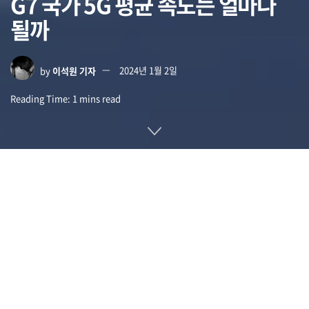
G7 국가 5G 평균 속도는 얼마나
될까
by
이석원 기자
2024년 1월 2일
Reading Time: 1 mins read