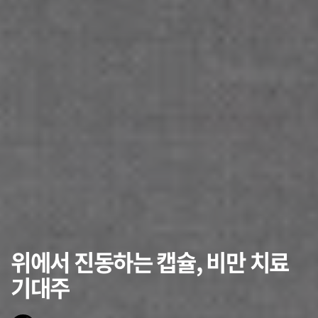
위에서 진동하는 캡슐, 비만 치료
기대주