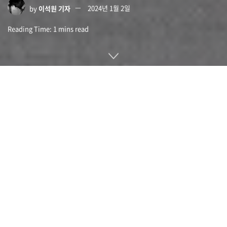
by
이석원 기자
2024년 1월 2일
Reading Time: 1 mins read
MIT 연구팀이 위에서 진동하는 캡슐로 포만감을 자극해 식사