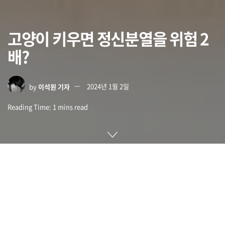
고양이 키우면 정신분열을 위험 2
배?
by
이석원 기자
2024년 1월 2일
Reading Time: 1 mins read