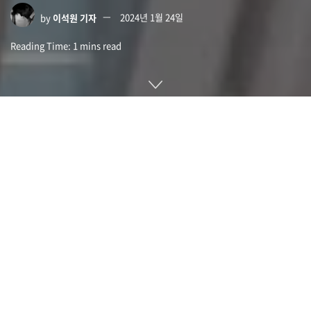
by
이석원 기자
2024년 1월 24일
Reading Time: 1 mins read