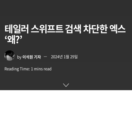
테일러 스위프트 검색 차단한 엑스
‘왜?’
by
이석원 기자
2024년 1월 29일
Reading Time: 1 mins read