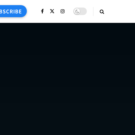
BSCRIBE