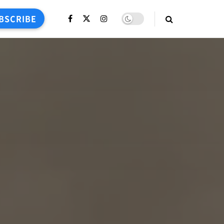
BSCRIBE