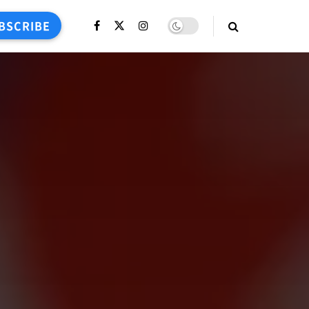
BSCRIBE