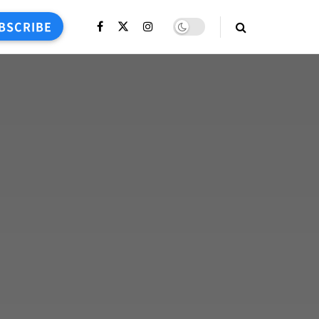
BSCRIBE